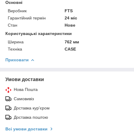
Основні
Виробник
FTS
Гарантійний термін
24 міс
Стан
Нове
Користувацькi характеристики
Ширина
762 мм
Техніка
CASE
Приховати
Умови доставки
Нова Пошта
Самовивіз
Доставка кур'єром
Доставка поштою
Всі умови доставки