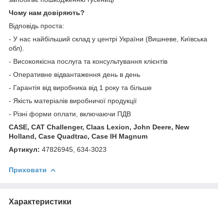
Чому нам довіряють?
Відповідь проста:
- У нас найбільший склад у центрі України (Вишневе, Київська
обл).
- Високоякісна послуга та консультування клієнтів
- Оперативне відвантаження день в день
- Гарантія від виробника від 1 року та більше
- Якість матеріалів виробничої продукції
- Різні форми оплати, включаючи ПДВ
CASE, CAT Challenger, Claas Lexion, John Deere, New
Holland, Case Quadtrac, Case IH Magnum
Артикул:
47826945, 634-3023
Приховати
Характеристики