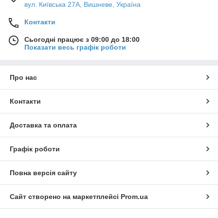
вул. Київська 27А, Вишневе, Україна
Контакти
Сьогодні працює з 09:00 до 18:00
Показати весь графік роботи
Про нас
Контакти
Доставка та оплата
Графік роботи
Повна версія сайту
Сайт створено на маркетплейсі
Prom.ua