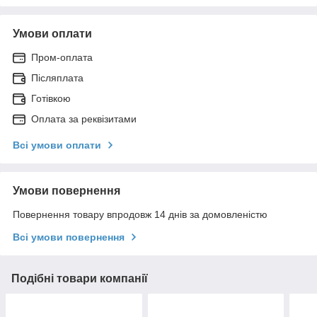
Умови оплати
Пром-оплата
Післяплата
Готівкою
Оплата за реквізитами
Всі умови оплати
Умови повернення
Повернення товару впродовж 14 днів за домовленістю
Всі умови повернення
Подібні товари компанії