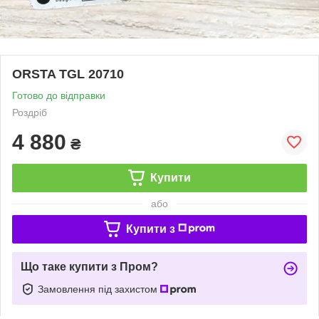
ORSTA TGL 20710
Готово до відправки
Роздріб
4 880
₴
Купити
або
Купити з
Що таке купити з Пром?
Замовлення під захистом