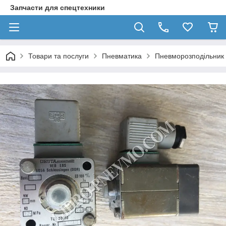
Запчасти для спецтехники
Товари та послуги
Пневматика
Пневморозподільник