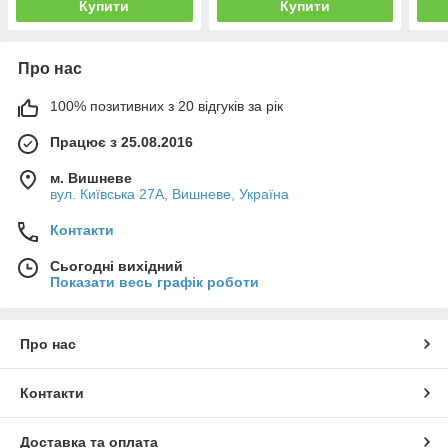
Купити
Купити
Про нас
100% позитивних з 20 відгуків за рік
Працює з 25.08.2016
м. Вишневе
вул. Київська 27А, Вишневе, Україна
Контакти
Сьогодні вихідний
Показати весь графік роботи
Про нас
Контакти
Доставка та оплата