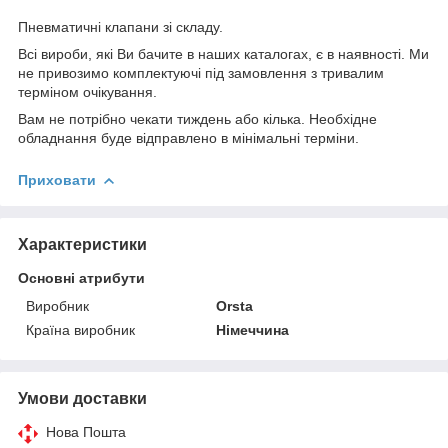
Пневматичні клапани зі складу.
Всі вироби, які Ви бачите в наших каталогах, є в наявності. Ми
не привозимо комплектуючі під замовлення з тривалим
терміном очікування.
Вам не потрібно чекати тиждень або кілька. Необхідне
обладнання буде відправлено в мінімальні терміни.
Приховати
Характеристики
Основні атрибути
Виробник
Orsta
Країна виробник
Німеччина
Умови доставки
Нова Пошта