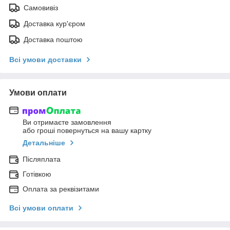
Самовивіз
Доставка кур'єром
Доставка поштою
Всі умови доставки
Умови оплати
Ви отримаєте замовлення
або гроші повернуться на вашу картку
Детальніше
Післяплата
Готівкою
Оплата за реквізитами
Всі умови оплати