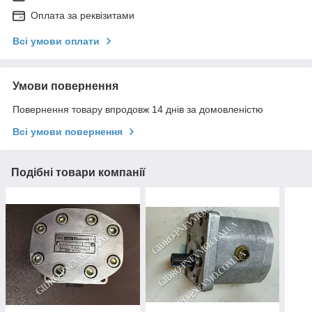
Оплата за реквізитами
Всі умови оплати
Умови повернення
Повернення товару впродовж 14 днів за домовленістю
Всі умови повернення
Подібні товари компанії