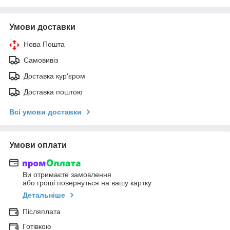
Умови доставки
Нова Пошта
Самовивіз
Доставка кур'єром
Доставка поштою
Всі умови доставки
Умови оплати
Ви отримаєте замовлення
або гроші повернуться на вашу картку
Детальніше
Післяплата
Готівкою