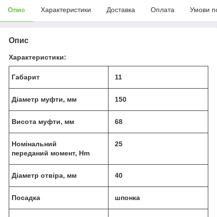
Опис
Характеристики
Доставка
Оплата
Умови п
Опис
Характеристики:
Габарит
11
Діаметр муфти, мм
150
Висота муфти, мм
68
Номінальний
25
переданий момент,
Hm
Діаметр отвіра, мм
40
Посадка
шпонка