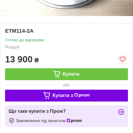
ЕТМ114-2А
Готово до відправки
Роздріб
13 900
₴
Купити
або
Купити з
Що таке купити з Пром?
Замовлення під захистом