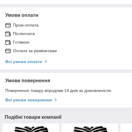
Умови оплати
Пром-оплата
Післяплата
Готівкою
Оплата за реквізитами
Всі умови оплати
Умови повернення
Повернення товару впродовж 14 днів за домовленістю
Всі умови повернення
Подібні товари компанії