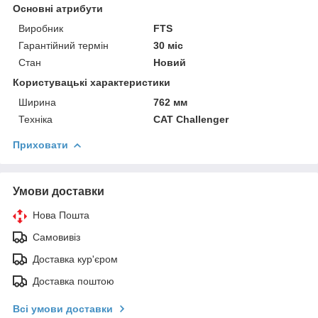
Основні атрибути
Виробник
FTS
Гарантійний термін
30 міс
Стан
Новий
Користувацькi характеристики
Ширина
762 мм
Техніка
CAT Challenger
Приховати
Умови доставки
Нова Пошта
Самовивіз
Доставка кур'єром
Доставка поштою
Всі умови доставки