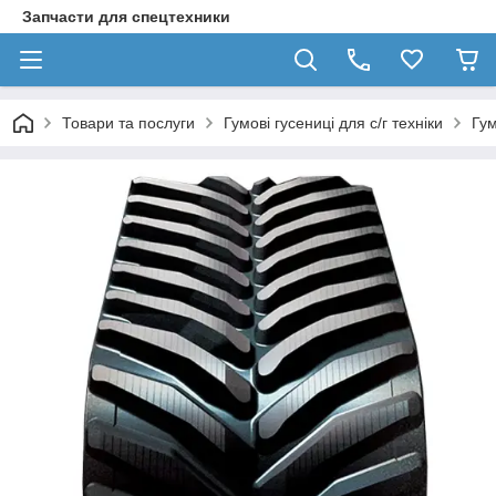
Запчасти для спецтехники
Товари та послуги
Гумові гусениці для с/г техніки
Гум