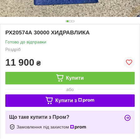
РХ20574А 30000 ХИДРАВЛИКА
Готово до відправки
Роздріб
11 900
₴
Купити
або
Купити з
Що таке купити з Пром?
Замовлення під захистом