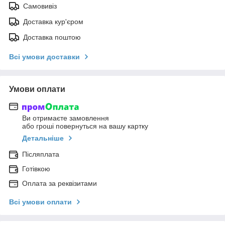
Самовивіз
Доставка кур'єром
Доставка поштою
Всі умови доставки
Умови оплати
Ви отримаєте замовлення
або гроші повернуться на вашу картку
Детальніше
Післяплата
Готівкою
Оплата за реквізитами
Всі умови оплати