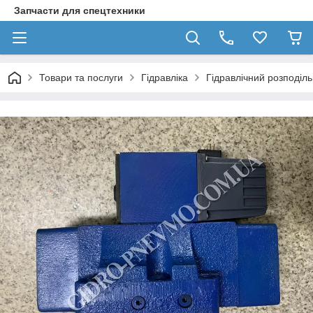
Запчасти для спецтехники
Товари та послуги
Гідравліка
Гідравлічний розподіл