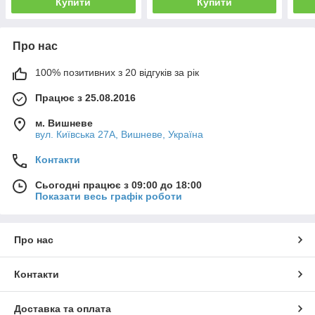
Купити
Купити
Про нас
100% позитивних з 20 відгуків за рік
Працює з 25.08.2016
м. Вишневе
вул. Київська 27А, Вишневе, Україна
Контакти
Сьогодні працює з 09:00 до 18:00
Показати весь графік роботи
Про нас
Контакти
Доставка та оплата