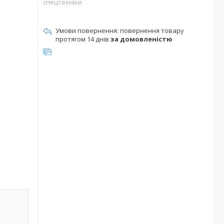
спецтехніки
повернення товару
протягом 14 днів
за домовленістю