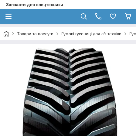
Запчасти для спецтехники
Товари та послуги
Гумові гусениці для с/г техніки
Гум