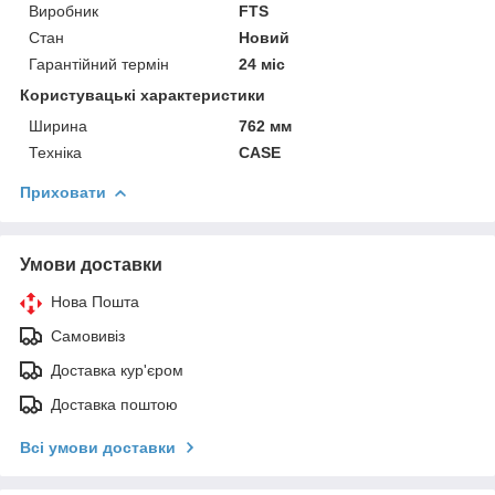
Виробник
FTS
Стан
Новий
Гарантійний термін
24 міс
Користувацькi характеристики
Ширина
762 мм
Техніка
CASE
Приховати
Умови доставки
Нова Пошта
Самовивіз
Доставка кур'єром
Доставка поштою
Всі умови доставки