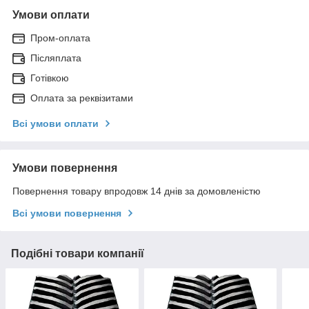
Умови оплати
Пром-оплата
Післяплата
Готівкою
Оплата за реквізитами
Всі умови оплати
Умови повернення
Повернення товару впродовж 14 днів за домовленістю
Всі умови повернення
Подібні товари компанії