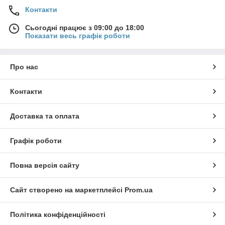
Контакти
Сьогодні працює з 09:00 до 18:00
Показати весь графік роботи
Про нас
Контакти
Доставка та оплата
Графік роботи
Повна версія сайту
Сайт створено на маркетплейсі
Prom.ua
Політика конфіденційності