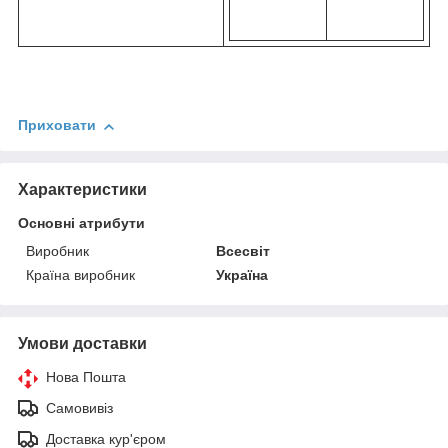
Приховати
Характеристики
Основні атрибути
Виробник
Всесвіт
Країна виробник
Україна
Умови доставки
Нова Пошта
Самовивіз
Доставка кур'єром