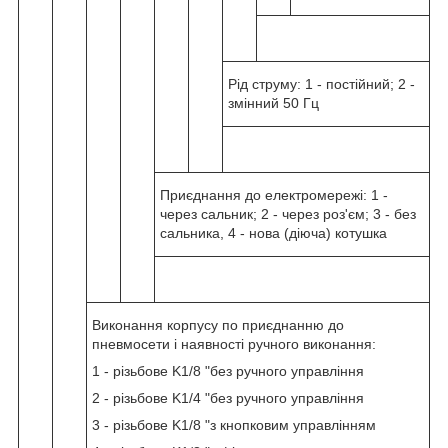
Рід струму: 1 - постійний; 2 -
змінний 50 Гц
Приєднання до електромережі: 1 -
через сальник; 2 - через роз'єм; 3 - без
сальника, 4 - нова (діюча) котушка
Виконання корпусу по приєднанню до
пневмосети і наявності ручного виконання:
1 - різьбове K1/8 "без ручного управління
2 - різьбове K1/4 "без ручного управління
3 - різьбове K1/8 "з кнопковим управлінням