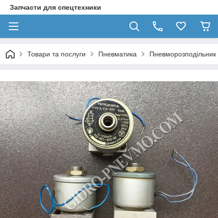
Запчасти для спецтехники
Товари та послуги
Пневматика
Пневморозподільник