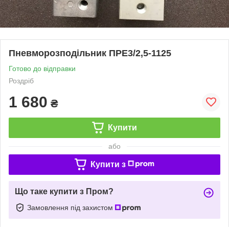
Пневморозподільник ПРЕ3/2,5-1125
Готово до відправки
Роздріб
1 680
₴
Купити
або
Купити з
Що таке купити з Пром?
Замовлення під захистом