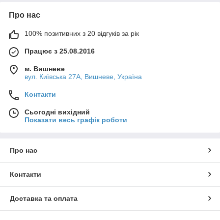
Про нас
100% позитивних з 20 відгуків за рік
Працює з 25.08.2016
м. Вишневе
вул. Київська 27А, Вишневе, Україна
Контакти
Сьогодні вихідний
Показати весь графік роботи
Про нас
Контакти
Доставка та оплата