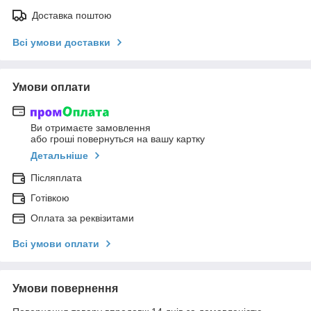
Доставка поштою
Всі умови доставки
Умови оплати
Ви отримаєте замовлення
або гроші повернуться на вашу картку
Детальніше
Післяплата
Готівкою
Оплата за реквізитами
Всі умови оплати
Умови повернення