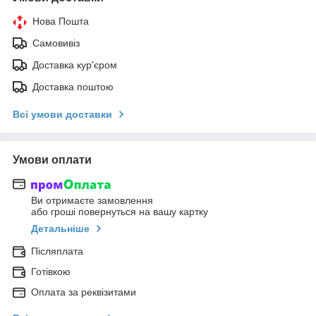
Нова Пошта
Самовивіз
Доставка кур'єром
Доставка поштою
Всі умови доставки
Умови оплати
Ви отримаєте замовлення
або гроші повернуться на вашу картку
Детальніше
Післяплата
Готівкою
Оплата за реквізитами