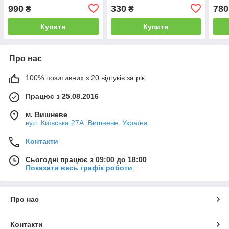
990
330
780
₴
₴
Купити
Купити
Про нас
100% позитивних з 20 відгуків за рік
Працює з 25.08.2016
м. Вишневе
вул. Київська 27А, Вишневе, Україна
Контакти
Сьогодні працює з 09:00 до 18:00
Показати весь графік роботи
Про нас
Контакти