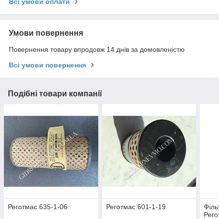
Всі умови оплати
Умови повернення
Повернення товару впродовж 14 днів за домовленістю
Всі умови повернення
Подібні товари компанії
Реготмас 635-1-06
Реготмас 601-1-19
Філь
Рего