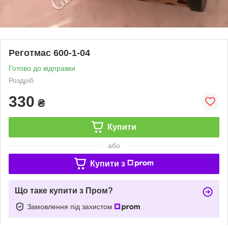
Реготмас 600-1-04
Готово до відправки
Роздріб
330
₴
Купити
або
Купити з
Що таке купити з Пром?
Замовлення під захистом