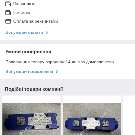
Післяплата
Готівкою
Оплата за реквізитами
Всі умови оплати
Умови повернення
Повернення товару впродовж 14 днів за домовленістю
Всі умови повернення
Подібні товари компанії