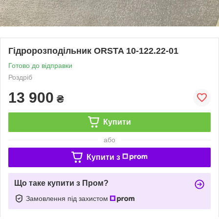
Гідророзподільник ORSTA 10-122.22-01
Готово до відправки
Роздріб
13 900
₴
Купити
або
Купити з
Що таке купити з Пром?
Замовлення під захистом