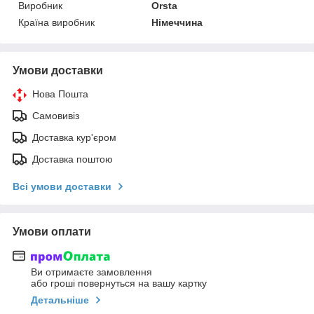
Виробник
Orsta
Країна виробник
Німеччина
Умови доставки
Нова Пошта
Самовивіз
Доставка кур'єром
Доставка поштою
Всі умови доставки
Умови оплати
Ви отримаєте замовлення
або гроші повернуться на вашу картку
Детальніше