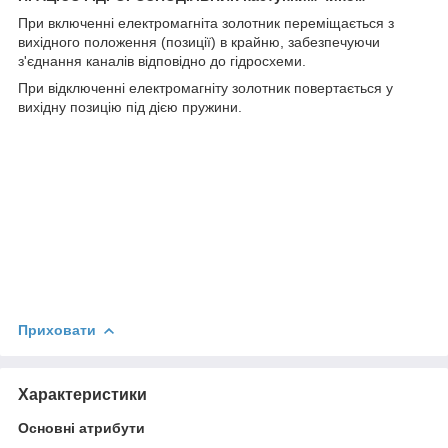
При включенні електромагніта золотник переміщається з
вихідного положення (позиції) в крайню, забезпечуючи
з'єднання каналів відповідно до гідросхеми.
При відключенні електромагніту золотник повертається у
вихідну позицію під дією пружини.
Приховати
Характеристики
Основні атрибути