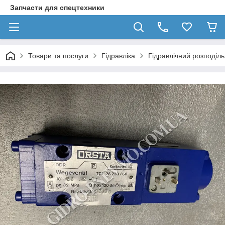
Запчасти для спецтехники
Товари та послуги
Гідравліка
Гідравлічний розподіл