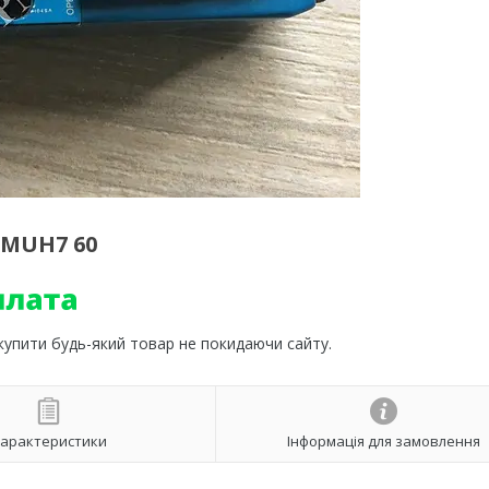
LMUH7 60
 купити будь-який товар не покидаючи сайту.
арактеристики
Інформація для замовлення