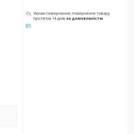
повернення товару
протягом 14 днів
за домовленістю