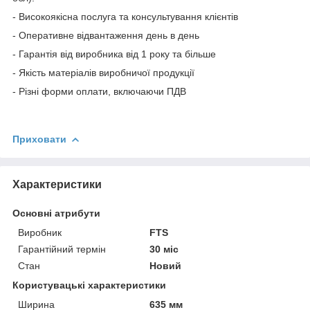
- Високоякісна послуга та консультування клієнтів
- Оперативне відвантаження день в день
- Гарантія від виробника від 1 року та більше
- Якість матеріалів виробничої продукції
- Різні форми оплати, включаючи ПДВ
Приховати
Характеристики
Основні атрибути
Виробник
FTS
Гарантійний термін
30 міс
Стан
Новий
Користувацькi характеристики
Ширина
635 мм