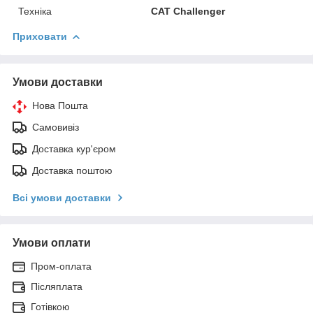
Техніка
CAT Challenger
Приховати
Умови доставки
Нова Пошта
Самовивіз
Доставка кур'єром
Доставка поштою
Всі умови доставки
Умови оплати
Пром-оплата
Післяплата
Готівкою