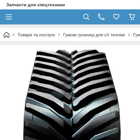
Запчасти для спецтехники
Товари та послуги
Гумові гусениці для с/г техніки
Гум