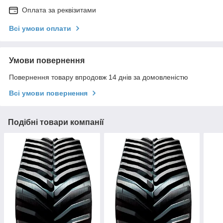
Оплата за реквізитами
Всі умови оплати
Умови повернення
Повернення товару впродовж 14 днів за домовленістю
Всі умови повернення
Подібні товари компанії