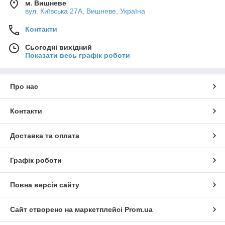
м. Вишневе
вул. Київська 27А, Вишневе, Україна
Контакти
Сьогодні вихідний
Показати весь графік роботи
Про нас
Контакти
Доставка та оплата
Графік роботи
Повна версія сайту
Сайт створено на маркетплейсі
Prom.ua