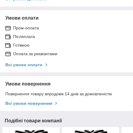
Умови оплати
Пром-оплата
Післяплата
Готівкою
Оплата за реквізитами
Всі умови оплати
Умови повернення
Повернення товару впродовж 14 днів за домовленістю
Всі умови повернення
Подібні товари компанії