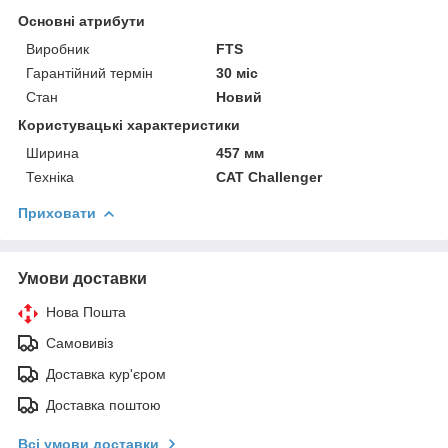
Основні атрибути
Виробник
FTS
Гарантійний термін
30 міс
Стан
Новий
Користувацькi характеристики
Ширина
457 мм
Техніка
CAT Challenger
Приховати
Умови доставки
Нова Пошта
Самовивіз
Доставка кур'єром
Доставка поштою
Всі умови доставки