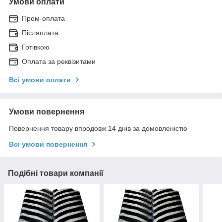
Умови оплати
Пром-оплата
Післяплата
Готівкою
Оплата за реквізитами
Всі умови оплати
Умови повернення
Повернення товару впродовж 14 днів за домовленістю
Всі умови повернення
Подібні товари компанії