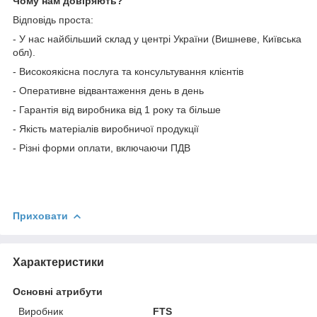
Чому нам довіряють?
Відповідь проста:
- У нас найбільший склад у центрі України (Вишневе, Київська
обл).
- Високоякісна послуга та консультування клієнтів
- Оперативне відвантаження день в день
- Гарантія від виробника від 1 року та більше
- Якість матеріалів виробничої продукції
- Різні форми оплати, включаючи ПДВ
Приховати
Характеристики
Основні атрибути
Виробник
FTS