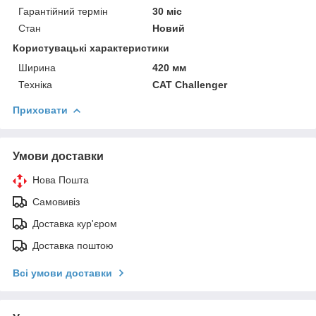
Гарантійний термін
30 міс
Стан
Новий
Користувацькi характеристики
Ширина
420 мм
Техніка
CAT Challenger
Приховати
Умови доставки
Нова Пошта
Самовивіз
Доставка кур'єром
Доставка поштою
Всі умови доставки