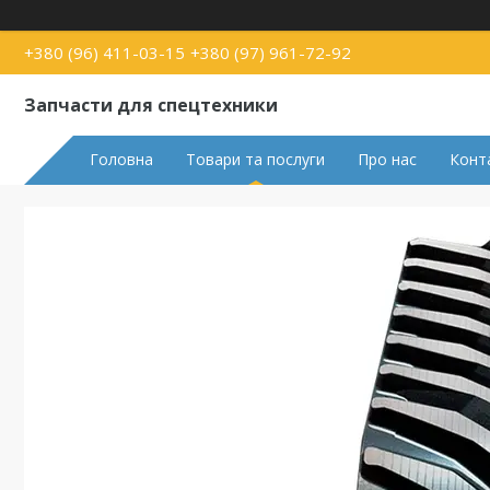
+380 (96) 411-03-15
+380 (97) 961-72-92
Запчасти для спецтехники
Головна
Товари та послуги
Про нас
Конт