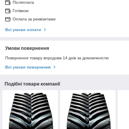
Післяплата
Готівкою
Оплата за реквізитами
Всі умови оплати
Умови повернення
Повернення товару впродовж 14 днів за домовленістю
Всі умови повернення
Подібні товари компанії