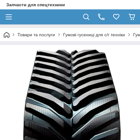
Запчасти для спецтехники
Товари та послуги
Гумові гусениці для с/г техніки
Гум