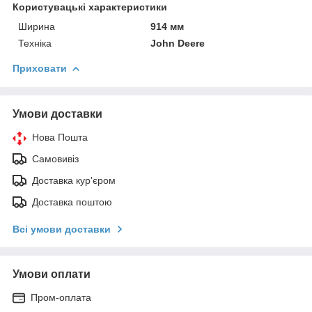
Користувацькi характеристики
Ширина
914 мм
Техніка
John Deere
Приховати
Умови доставки
Нова Пошта
Самовивіз
Доставка кур'єром
Доставка поштою
Всі умови доставки
Умови оплати
Пром-оплата