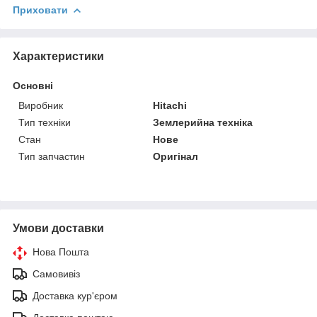
Приховати
Характеристики
Основні
Виробник
Hitachi
Тип техніки
Землерийна техніка
Стан
Нове
Тип запчастин
Оригінал
Умови доставки
Нова Пошта
Самовивіз
Доставка кур'єром