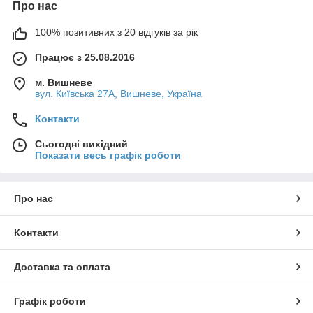
Про нас
100% позитивних з 20 відгуків за рік
Працює з 25.08.2016
м. Вишневе
вул. Київська 27А, Вишневе, Україна
Контакти
Сьогодні вихідний
Показати весь графік роботи
Про нас
Контакти
Доставка та оплата
Графік роботи