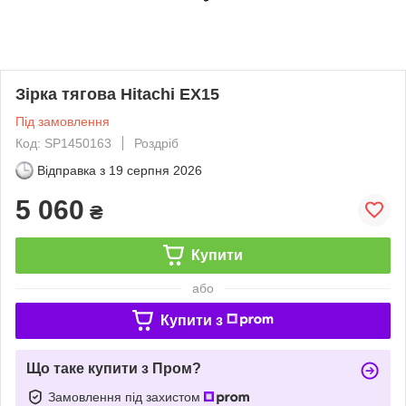
Зірка тягова Hitachi EX15
Під замовлення
Код: SP1450163
Роздріб
Відправка з
19 серпня 2026
5 060
₴
Купити
або
Купити з
Що таке купити з Пром?
Замовлення під захистом