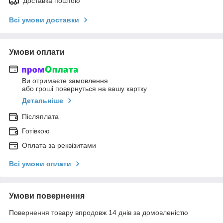
Доставка поштою
Всі умови доставки
Умови оплати
Ви отримаєте замовлення
або гроші повернуться на вашу картку
Детальніше
Післяплата
Готівкою
Оплата за реквізитами
Всі умови оплати
Умови повернення
Повернення товару впродовж 14 днів за домовленістю