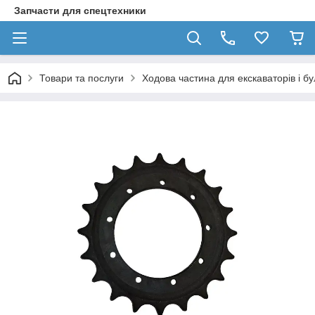
Запчасти для спецтехники
Товари та послуги
Ходова частина для екскаваторів і бул