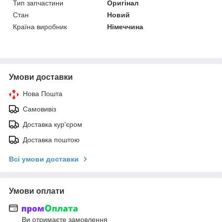
Тип запчастини
Оригінал
Стан
Новий
Країна виробник
Німеччина
Умови доставки
Нова Пошта
Самовивіз
Доставка кур'єром
Доставка поштою
Всі умови доставки
Умови оплати
Ви отримаєте замовлення