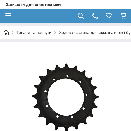
Запчасти для спецтехники
Товари та послуги
Ходова частина для екскаваторів і бул