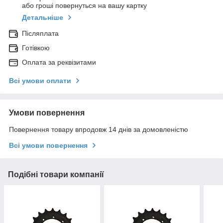
або гроші повернуться на вашу картку
Детальніше
Післяплата
Готівкою
Оплата за реквізитами
Всі умови оплати
Умови повернення
Повернення товару впродовж 14 днів за домовленістю
Всі умови повернення
Подібні товари компанії