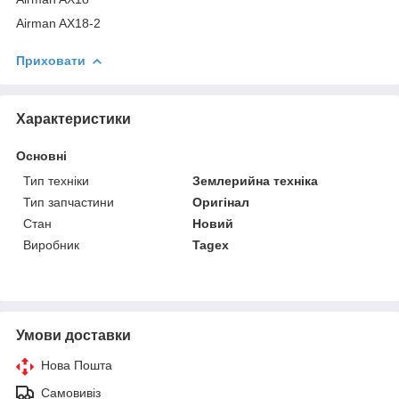
Airman AX18-2
Приховати
Характеристики
Основні
Тип техніки
Землерийна техніка
Тип запчастини
Оригінал
Стан
Новий
Виробник
Tagex
Умови доставки
Нова Пошта
Самовивіз