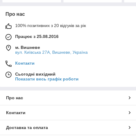
Про нас
100% позитивних з 20 відгуків за рік
Працює з 25.08.2016
м. Вишневе
вул. Київська 27А, Вишневе, Україна
Контакти
Сьогодні вихідний
Показати весь графік роботи
Про нас
Контакти
Доставка та оплата