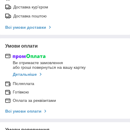
Доставка кур'єром
Доставка поштою
Всі умови доставки
Умови оплати
Ви отримаєте замовлення
або гроші повернуться на вашу картку
Детальніше
Післяплата
Готівкою
Оплата за реквізитами
Всі умови оплати
Умови повернення