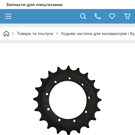
Запчасти для спецтехники
Товари та послуги
Ходова частина для екскаваторів і бул