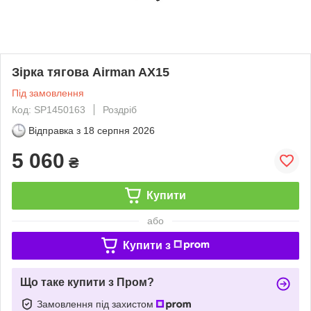
Зірка тягова Airman AX15
Під замовлення
Код: SP1450163
Роздріб
Відправка з
18 серпня 2026
5 060
₴
Купити
або
Купити з
Що таке купити з Пром?
Замовлення під захистом