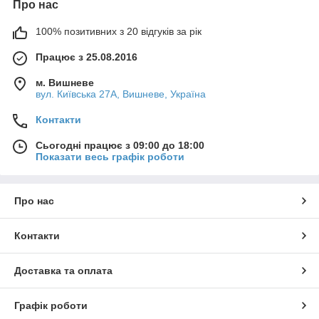
Про нас
100% позитивних з 20 відгуків за рік
Працює з 25.08.2016
м. Вишневе
вул. Київська 27А, Вишневе, Україна
Контакти
Сьогодні працює з 09:00 до 18:00
Показати весь графік роботи
Про нас
Контакти
Доставка та оплата
Графік роботи