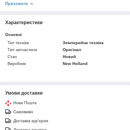
Приховати
Характеристики
Основні
Тип техніки
Землерийна техніка
Тип запчастини
Оригінал
Стан
Новий
Виробник
New Holland
Умови доставки
Нова Пошта
Самовивіз
Доставка кур'єром
Доставка поштою