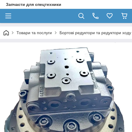
Запчасти для спецтехники
Товари та послуги
Бортові редуктори та редуктори ходу