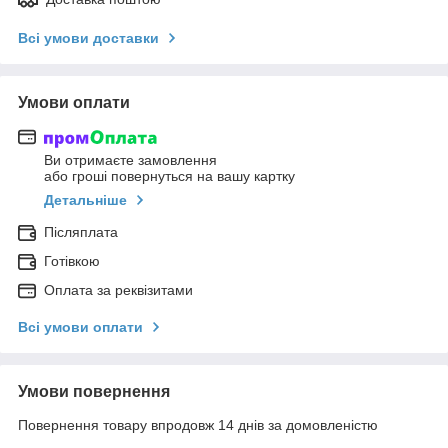
Всі умови доставки
Умови оплати
Ви отримаєте замовлення
або гроші повернуться на вашу картку
Детальніше
Післяплата
Готівкою
Оплата за реквізитами
Всі умови оплати
Умови повернення
Повернення товару впродовж 14 днів за домовленістю