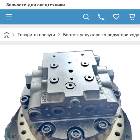
Запчасти для спецтехники
Товари та послуги
Бортові редуктори та редуктори ходу