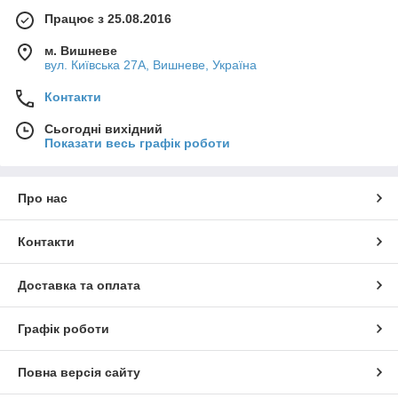
Працює з 25.08.2016
м. Вишневе
вул. Київська 27А, Вишневе, Україна
Контакти
Сьогодні вихідний
Показати весь графік роботи
Про нас
Контакти
Доставка та оплата
Графік роботи
Повна версія сайту