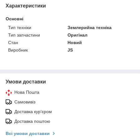
Характеристики
Основні
Тип техніки
Землерийна техніка
Тип запчастини
Оригінал
Стан
Новий
Виробник
JS
Умови доставки
Нова Пошта
Самовивіз
Доставка кур'єром
Доставка поштою
Всі умови доставки