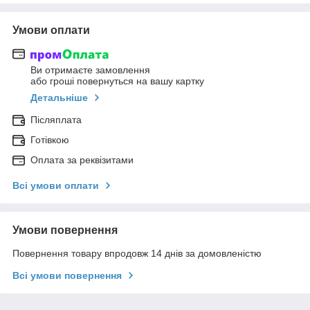
Умови оплати
Ви отримаєте замовлення
або гроші повернуться на вашу картку
Детальніше
Післяплата
Готівкою
Оплата за реквізитами
Всі умови оплати
Умови повернення
Повернення товару впродовж 14 днів за домовленістю
Всі умови повернення