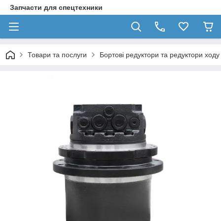
Запчасти для спецтехники
Товари та послуги
Бортові редуктори та редуктори ходу