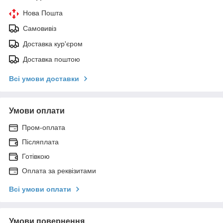
Нова Пошта
Самовивіз
Доставка кур'єром
Доставка поштою
Всі умови доставки
Умови оплати
Пром-оплата
Післяплата
Готівкою
Оплата за реквізитами
Всі умови оплати
Умови повернення