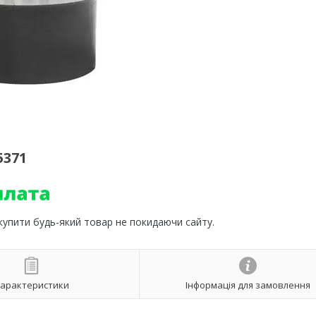
5371
 купити будь-який товар не покидаючи сайту.
арактеристики
Інформація для замовлення