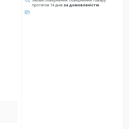
повернення товару
протягом 14 днів
за домовленістю