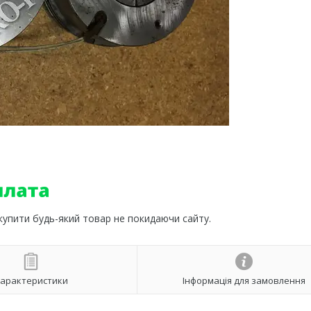
 купити будь-який товар не покидаючи сайту.
арактеристики
Інформація для замовлення