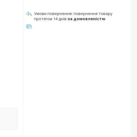
повернення товару
протягом 14 днів
за домовленістю