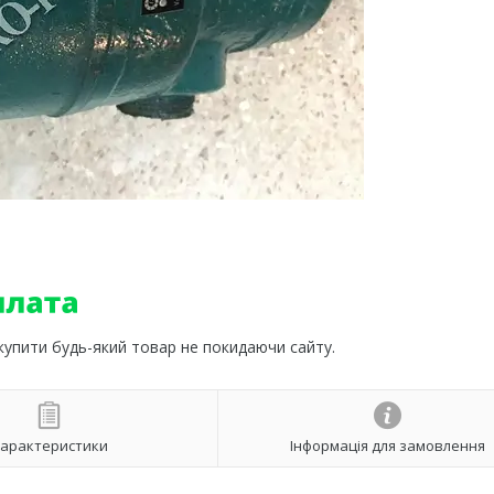
 купити будь-який товар не покидаючи сайту.
арактеристики
Інформація для замовлення