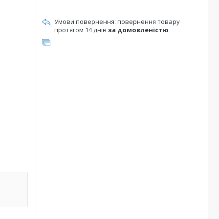
повернення товару
протягом 14 днів
за домовленістю