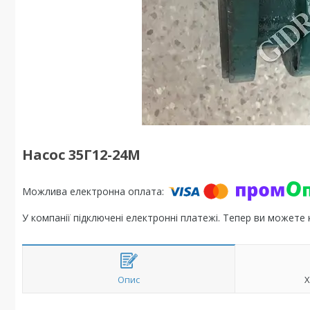
Насос 35Г12-24М
У компанії підключені електронні платежі. Тепер ви можете
Опис
Х