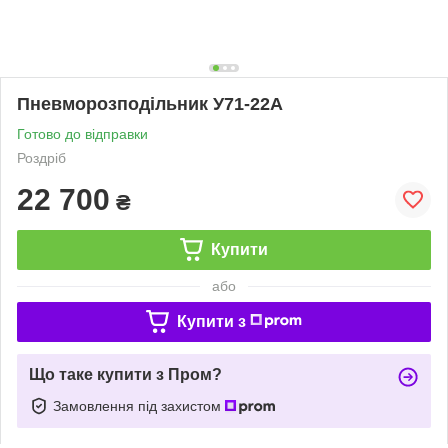
Пневморозподільник У71-22А
Готово до відправки
Роздріб
22 700
₴
Купити
або
Купити з
Що таке купити з Пром?
Замовлення під захистом