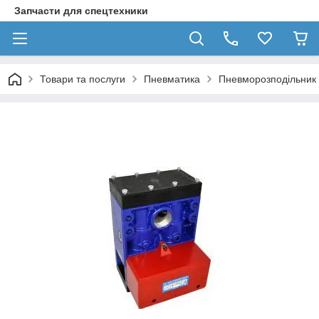
Запчасти для спецтехники
Товари та послуги
Пневматика
Пневморозподільник