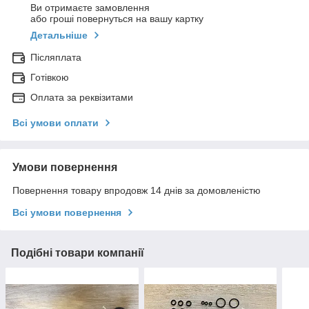
Ви отримаєте замовлення
або гроші повернуться на вашу картку
Детальніше
Післяплата
Готівкою
Оплата за реквізитами
Всі умови оплати
Умови повернення
Повернення товару впродовж 14 днів за домовленістю
Всі умови повернення
Подібні товари компанії