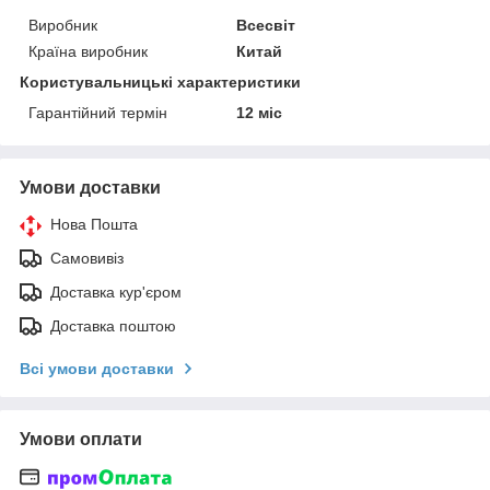
Виробник
Всесвіт
Країна виробник
Китай
Користувальницькі характеристики
Гарантійний термін
12 міс
Умови доставки
Нова Пошта
Самовивіз
Доставка кур'єром
Доставка поштою
Всі умови доставки
Умови оплати