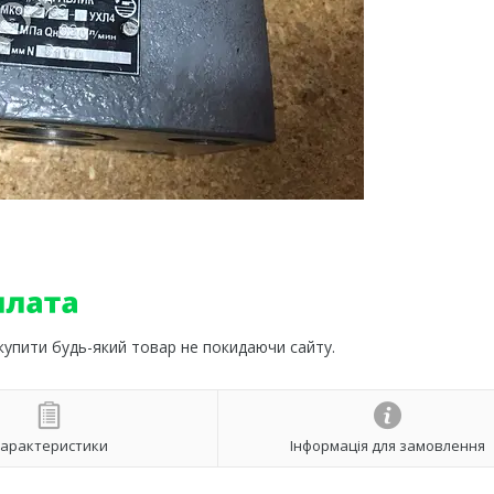
 купити будь-який товар не покидаючи сайту.
арактеристики
Інформація для замовлення