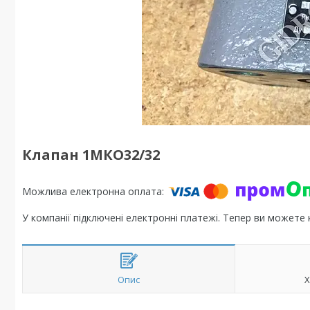
Клапан 1МКО32/32
У компанії підключені електронні платежі. Тепер ви можете
Опис
Х