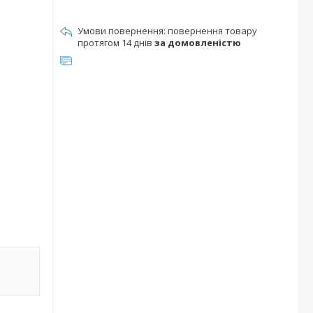
повернення товару
протягом 14 днів
за домовленістю