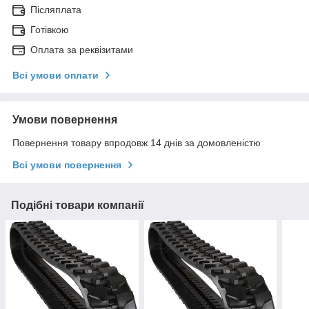
Післяплата
Готівкою
Оплата за реквізитами
Всі умови оплати
Умови повернення
Повернення товару впродовж 14 днів за домовленістю
Всі умови повернення
Подібні товари компанії