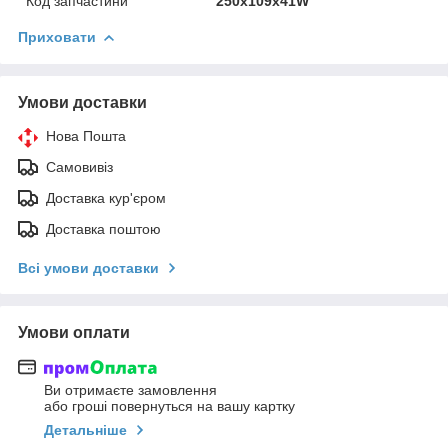
Код запчастини
250х109х41W
Приховати
Умови доставки
Нова Пошта
Самовивіз
Доставка кур'єром
Доставка поштою
Всі умови доставки
Умови оплати
Ви отримаєте замовлення
або гроші повернуться на вашу картку
Детальніше