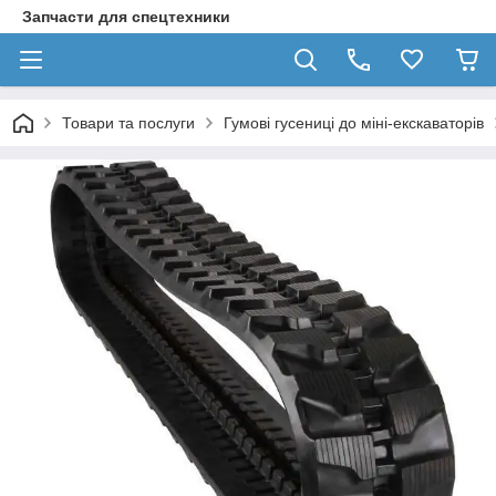
Запчасти для спецтехники
Товари та послуги
Гумові гусениці до міні-екскаваторів