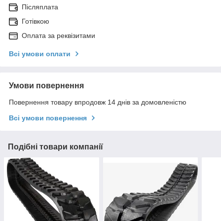
Післяплата
Готівкою
Оплата за реквізитами
Всі умови оплати
Умови повернення
Повернення товару впродовж 14 днів за домовленістю
Всі умови повернення
Подібні товари компанії