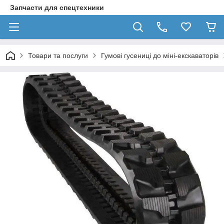
Запчасти для спецтехники
Товари та послуги
Гумові гусениці до міні-екскаваторів