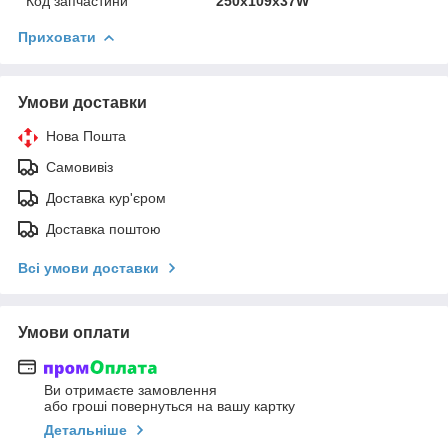
Код запчастини
250х109х37W
Приховати
Умови доставки
Нова Пошта
Самовивіз
Доставка кур'єром
Доставка поштою
Всі умови доставки
Умови оплати
Ви отримаєте замовлення
або гроші повернуться на вашу картку
Детальніше