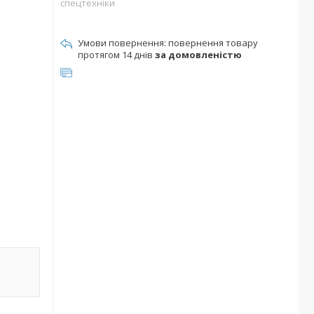
спецтехніки
повернення товару
протягом 14 днів
за домовленістю