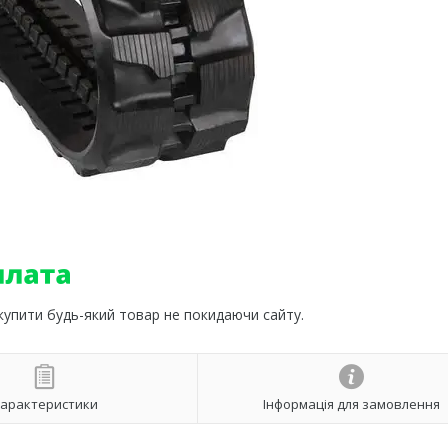
 купити будь-який товар не покидаючи сайту.
арактеристики
Інформація для замовлення