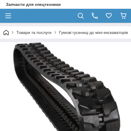
Запчасти для спецтехники
Товари та послуги
Гумові гусениці до міні-екскаваторів