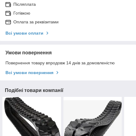
Післяплата
Готівкою
Оплата за реквізитами
Всі умови оплати
Умови повернення
Повернення товару впродовж 14 днів за домовленістю
Всі умови повернення
Подібні товари компанії