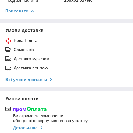
Код запчастини
250х52,5х78K
Приховати
Умови доставки
Нова Пошта
Самовивіз
Доставка кур'єром
Доставка поштою
Всі умови доставки
Умови оплати
Ви отримаєте замовлення
або гроші повернуться на вашу картку
Детальніше