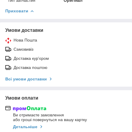
Тип запчастин
Оригінал
Приховати
Умови доставки
Нова Пошта
Самовивіз
Доставка кур'єром
Доставка поштою
Всі умови доставки
Умови оплати
Ви отримаєте замовлення
або гроші повернуться на вашу картку
Детальніше