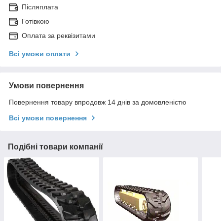
Післяплата
Готівкою
Оплата за реквізитами
Всі умови оплати
Умови повернення
Повернення товару впродовж 14 днів за домовленістю
Всі умови повернення
Подібні товари компанії