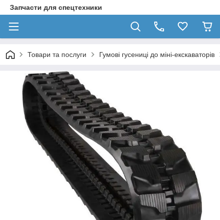
Запчасти для спецтехники
Товари та послуги
Гумові гусениці до міні-екскаваторів