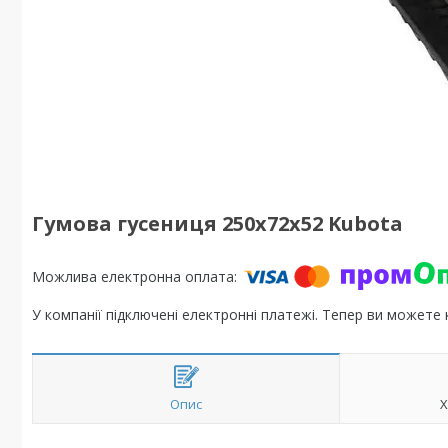
Гумова гусениця 250х72х52 Kubota
У компанії підключені електронні платежі. Тепер ви можете
Опис
Х