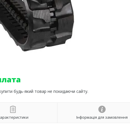
 купити будь-який товар не покидаючи сайту.
арактеристики
Інформація для замовлення