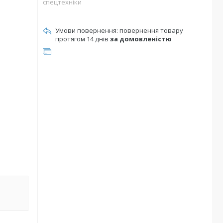
спецтехніки
повернення товару
протягом 14 днів
за домовленістю