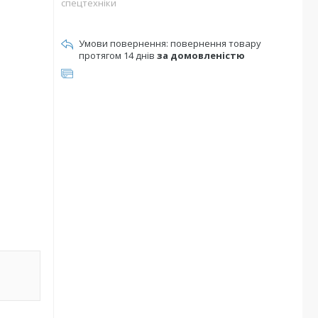
спецтехніки
повернення товару
протягом 14 днів
за домовленістю