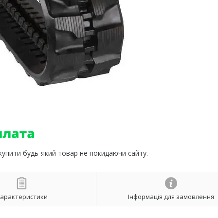
 купити будь-який товар не покидаючи сайту.
арактеристики
Інформація для замовлення