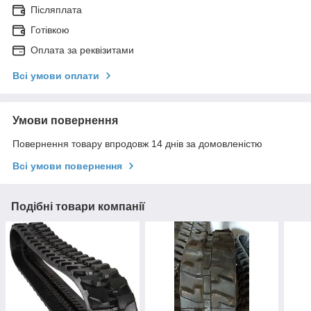
Післяплата
Готівкою
Оплата за реквізитами
Всі умови оплати
Умови повернення
Повернення товару впродовж 14 днів за домовленістю
Всі умови повернення
Подібні товари компанії