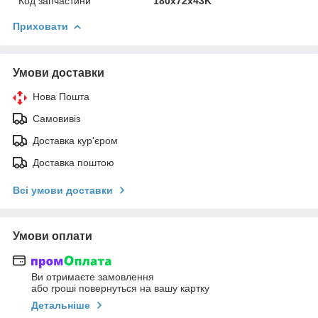
Код запчастини
180х72х43K
Приховати
Умови доставки
Нова Пошта
Самовивіз
Доставка кур'єром
Доставка поштою
Всі умови доставки
Умови оплати
Ви отримаєте замовлення
або гроші повернуться на вашу картку
Детальніше