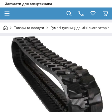
Запчасти для спецтехники
Товари та послуги
Гумові гусениці до міні-екскаваторів