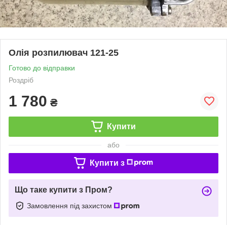
Олія розпилювач 121-25
Готово до відправки
Роздріб
1 780
₴
Купити
або
Купити з
Що таке купити з Пром?
Замовлення під захистом