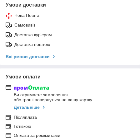
Умови доставки
Нова Пошта
Самовивіз
Доставка кур'єром
Доставка поштою
Всі умови доставки
Умови оплати
Ви отримаєте замовлення
або гроші повернуться на вашу картку
Детальніше
Післяплата
Готівкою
Оплата за реквізитами