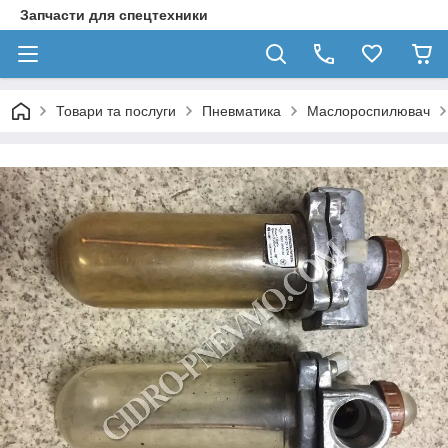
Запчасти для спецтехники
Товари та послуги
Пневматика
Маслороспилювач