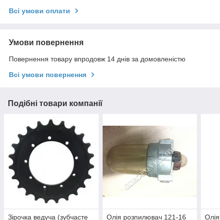
Всі умови оплати
Умови повернення
Повернення товару впродовж 14 днів за домовленістю
Всі умови повернення
Подібні товари компанії
Зірочка ведуча (зубчасте
Олія розпилювач 121-16
Олія