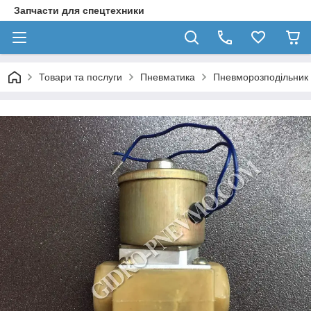
Запчасти для спецтехники
Товари та послуги
Пневматика
Пневморозподільник