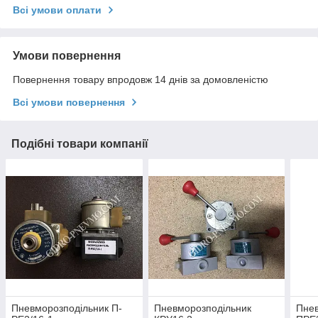
Всі умови оплати
Умови повернення
Повернення товару впродовж 14 днів за домовленістю
Всі умови повернення
Подібні товари компанії
Пневморозподільник П-
Пневморозподільник
Пнев