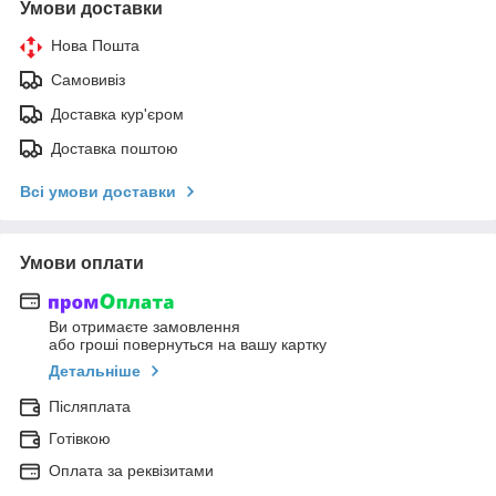
Умови доставки
Нова Пошта
Самовивіз
Доставка кур'єром
Доставка поштою
Всі умови доставки
Умови оплати
Ви отримаєте замовлення
або гроші повернуться на вашу картку
Детальніше
Післяплата
Готівкою
Оплата за реквізитами