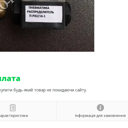
 купити будь-який товар не покидаючи сайту.
арактеристики
Інформація для замовлення