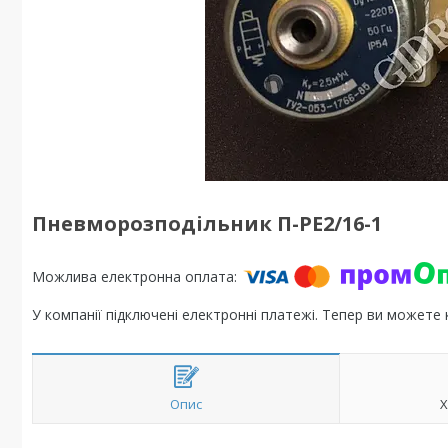
Пневморозподільник П-РЕ2/16-1
У компанії підключені електронні платежі. Тепер ви можете
Опис
Х