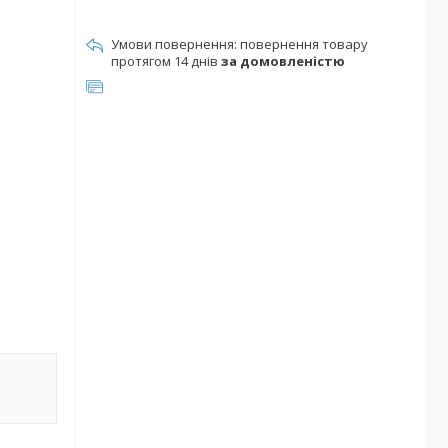
повернення товару
протягом 14 днів
за домовленістю