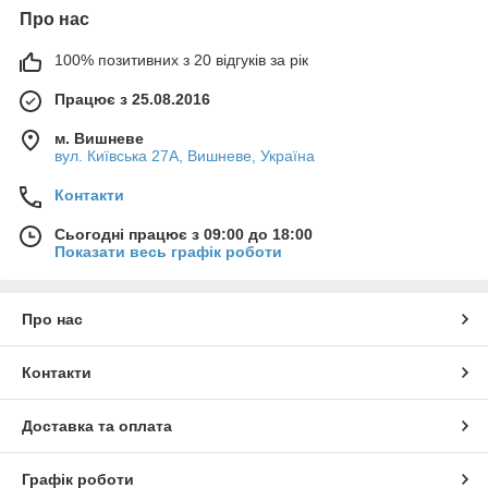
Про нас
100% позитивних з 20 відгуків за рік
Працює з 25.08.2016
м. Вишневе
вул. Київська 27А, Вишневе, Україна
Контакти
Сьогодні працює з 09:00 до 18:00
Показати весь графік роботи
Про нас
Контакти
Доставка та оплата
Графік роботи