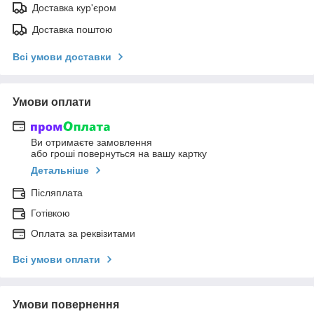
Доставка кур'єром
Доставка поштою
Всі умови доставки
Умови оплати
Ви отримаєте замовлення
або гроші повернуться на вашу картку
Детальніше
Післяплата
Готівкою
Оплата за реквізитами
Всі умови оплати
Умови повернення