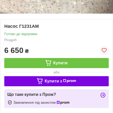
Насос Г1231АМ
Готово до відправки
Роздріб
6 650
₴
Купити
або
Купити з
Що таке купити з Пром?
Замовлення під захистом