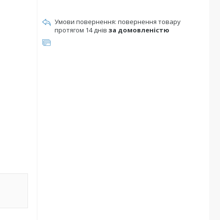
повернення товару
протягом 14 днів
за домовленістю