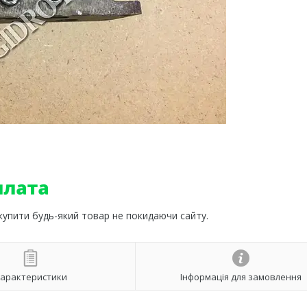
 купити будь-який товар не покидаючи сайту.
арактеристики
Інформація для замовлення