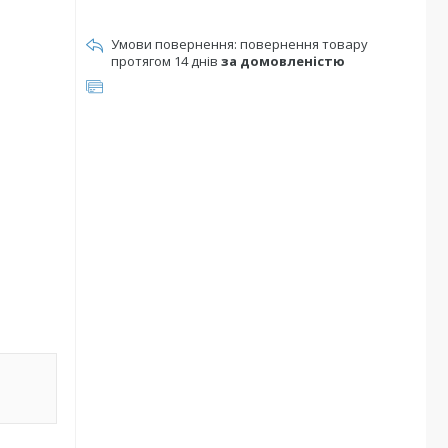
повернення товару
протягом 14 днів
за домовленістю