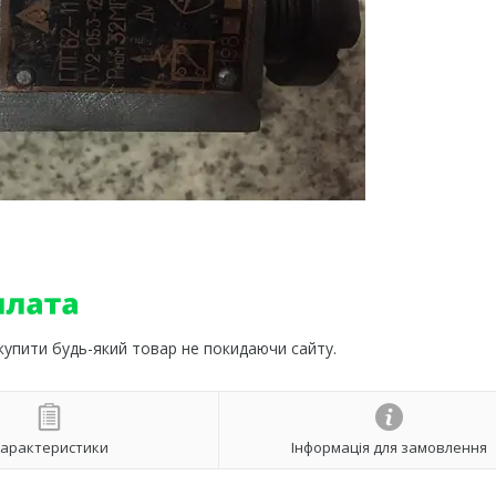
 купити будь-який товар не покидаючи сайту.
арактеристики
Інформація для замовлення