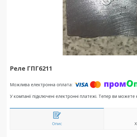
Реле ГПГ6211
У компанії підключені електронні платежі. Тепер ви можете
Опис
Х