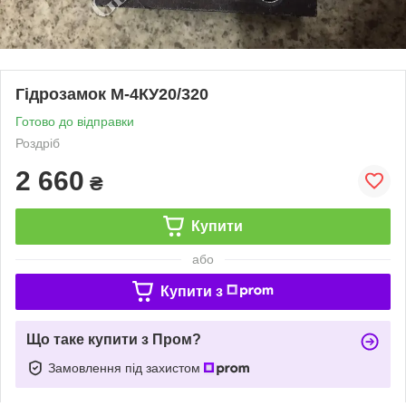
Гідрозамок М-4КУ20/320
Готово до відправки
Роздріб
2 660
₴
Купити
або
Купити з
Що таке купити з Пром?
Замовлення під захистом