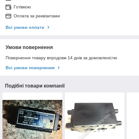
Готівкою
Оплата за реквізитами
Всі умови оплати
Умови повернення
Повернення товару впродовж 14 днів за домовленістю
Всі умови повернення
Подібні товари компанії