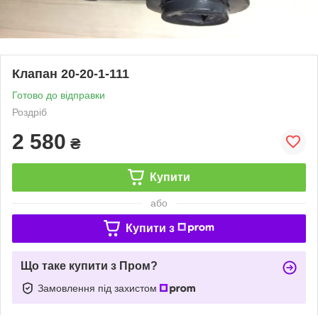
Клапан 20-20-1-111
Готово до відправки
Роздріб
2 580
₴
Купити
або
Купити з
Що таке купити з Пром?
Замовлення під захистом