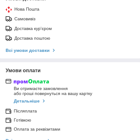
Нова Пошта
Самовивіз
Доставка кур'єром
Доставка поштою
Всі умови доставки
Умови оплати
Ви отримаєте замовлення
або гроші повернуться на вашу картку
Детальніше
Післяплата
Готівкою
Оплата за реквізитами