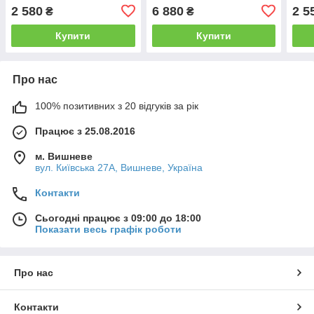
2 580
6 880
2 5
₴
₴
Купити
Купити
Про нас
100% позитивних з 20 відгуків за рік
Працює з 25.08.2016
м. Вишневе
вул. Київська 27А, Вишневе, Україна
Контакти
Сьогодні працює з 09:00 до 18:00
Показати весь графік роботи
Про нас
Контакти