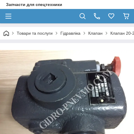
Запчасти для спецтехники
Товари та послуги
Гідравліка
Клапан
Клапан 20-2