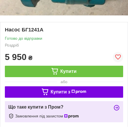
Насос БГ1241А
Готово до відправки
Роздріб
5 950
₴
Купити
або
Купити з
Що таке купити з Пром?
Замовлення під захистом