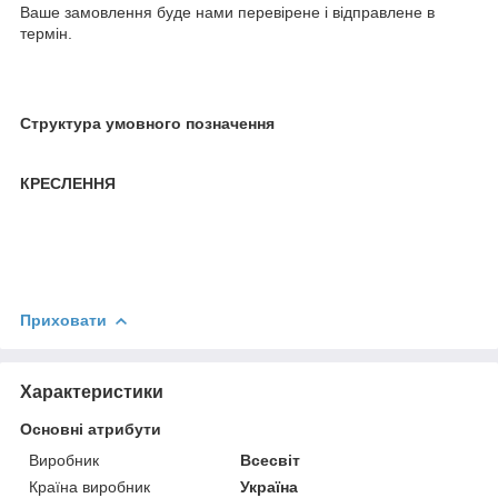
Ваше замовлення буде нами перевірене і відправлене в
термін.
Структура умовного позначення
КРЕСЛЕННЯ
Приховати
Характеристики
Основні атрибути
Виробник
Всесвіт
Країна виробник
Україна