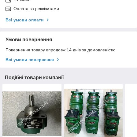
Оплата за реквізитами
Всі умови оплати
Умови повернення
Повернення товару впродовж 14 днів за домовленістю
Всі умови повернення
Подібні товари компанії