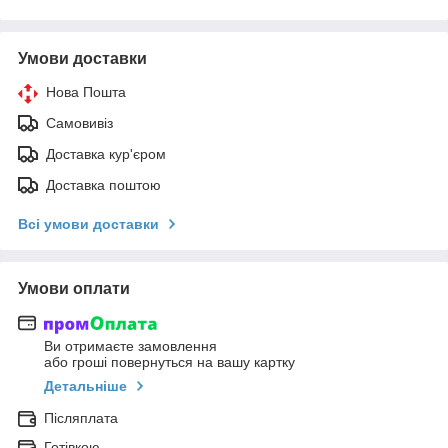
Умови доставки
Нова Пошта
Самовивіз
Доставка кур'єром
Доставка поштою
Всі умови доставки
Умови оплати
Ви отримаєте замовлення
або гроші повернуться на вашу картку
Детальніше
Післяплата
Готівкою