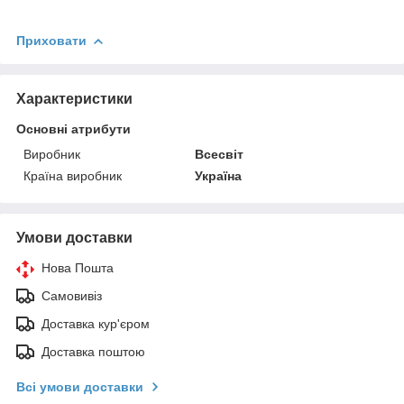
Приховати
Характеристики
Основні атрибути
Виробник
Всесвіт
Країна виробник
Україна
Умови доставки
Нова Пошта
Самовивіз
Доставка кур'єром
Доставка поштою
Всі умови доставки