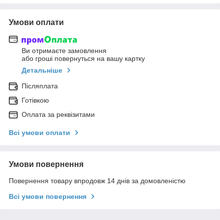
Умови оплати
Ви отримаєте замовлення
або гроші повернуться на вашу картку
Детальніше
Післяплата
Готівкою
Оплата за реквізитами
Всі умови оплати
Умови повернення
Повернення товару впродовж 14 днів за домовленістю
Всі умови повернення