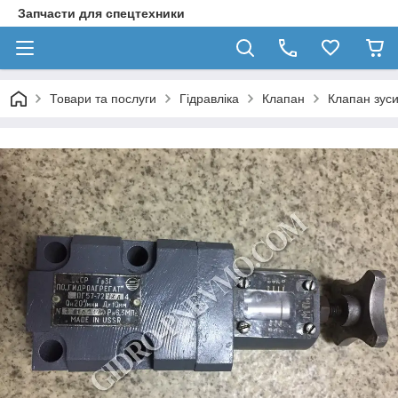
Запчасти для спецтехники
Товари та послуги
Гідравліка
Клапан
Клапан зус