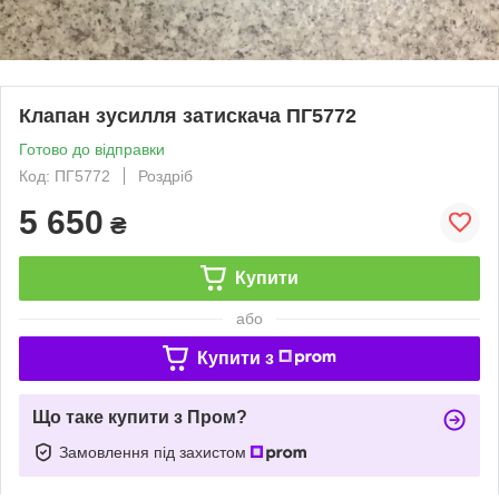
Клапан зусилля затискача ПГ5772
Готово до відправки
Код: ПГ5772
Роздріб
5 650
₴
Купити
або
Купити з
Що таке купити з Пром?
Замовлення під захистом