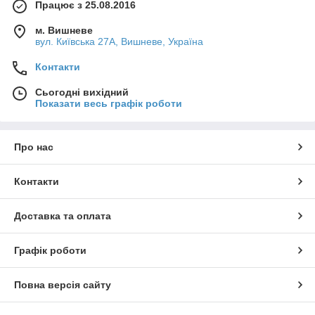
Працює з 25.08.2016
м. Вишневе
вул. Київська 27А, Вишневе, Україна
Контакти
Сьогодні вихідний
Показати весь графік роботи
Про нас
Контакти
Доставка та оплата
Графік роботи
Повна версія сайту