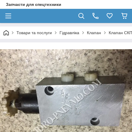
Запчасти для спецтехники
Товари та послуги
Гідравліка
Клапан
Клапан СКП