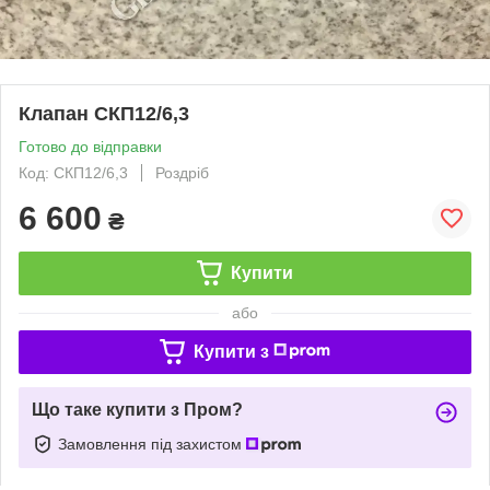
Клапан СКП12/6,3
Готово до відправки
Код: СКП12/6,3
Роздріб
6 600
₴
Купити
або
Купити з
Що таке купити з Пром?
Замовлення під захистом