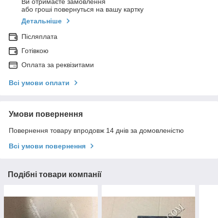
Ви отримаєте замовлення
або гроші повернуться на вашу картку
Детальніше
Післяплата
Готівкою
Оплата за реквізитами
Всі умови оплати
Умови повернення
Повернення товару впродовж 14 днів за домовленістю
Всі умови повернення
Подібні товари компанії