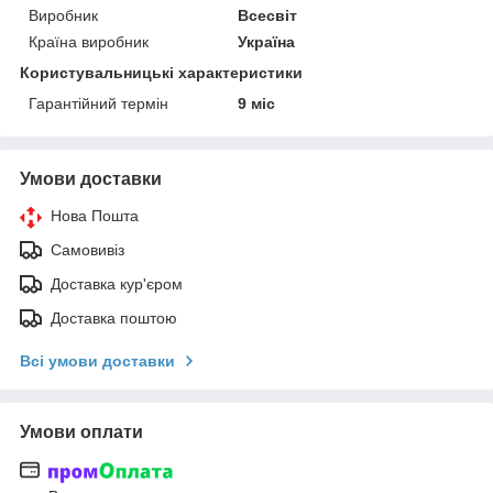
Виробник
Всесвіт
Країна виробник
Україна
Користувальницькі характеристики
Гарантійний термін
9 міс
Умови доставки
Нова Пошта
Самовивіз
Доставка кур'єром
Доставка поштою
Всі умови доставки
Умови оплати