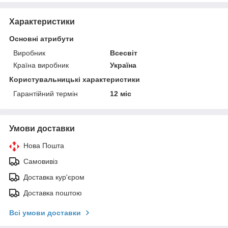
Характеристики
Основні атрибути
Виробник
Всесвіт
Країна виробник
Україна
Користувальницькі характеристики
Гарантійний термін
12 міс
Умови доставки
Нова Пошта
Самовивіз
Доставка кур'єром
Доставка поштою
Всі умови доставки