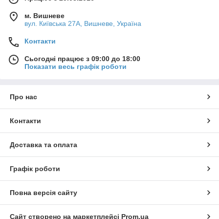
м. Вишневе
вул. Київська 27А, Вишневе, Україна
Контакти
Сьогодні працює з 09:00 до 18:00
Показати весь графік роботи
Про нас
Контакти
Доставка та оплата
Графік роботи
Повна версія сайту
Сайт створено на маркетплейсі
Prom.ua