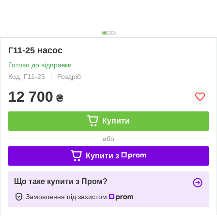
Г11-25 насос
Готово до відправки
Код: Г11-25
Роздріб
12 700
₴
Купити
або
Купити з
Що таке купити з Пром?
Замовлення під захистом