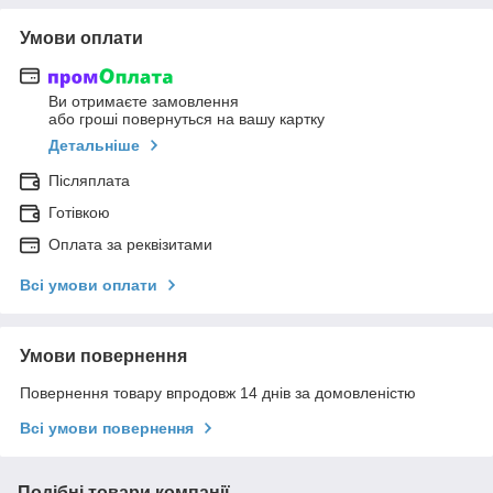
Умови оплати
Ви отримаєте замовлення
або гроші повернуться на вашу картку
Детальніше
Післяплата
Готівкою
Оплата за реквізитами
Всі умови оплати
Умови повернення
Повернення товару впродовж 14 днів за домовленістю
Всі умови повернення
Подібні товари компанії