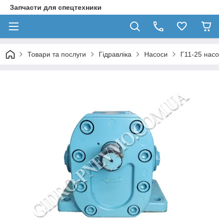
Запчасти для спецтехники
Товари та послуги
Гідравліка
Насоси
Г11-25 насо