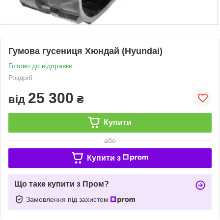
Гумова гусениця Хюндай (Hyundai)
Готово до відправки
Роздріб
25 300
від
₴
Купити
або
Купити з
Що таке купити з Пром?
Замовлення під захистом