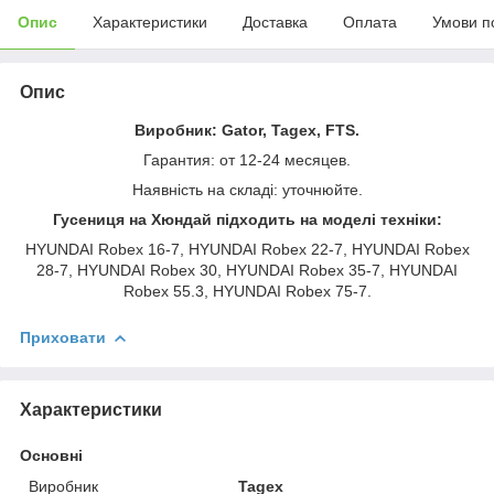
Опис
Характеристики
Доставка
Оплата
Умови п
Опис
Виробник: Gator, Tagex, FTS.
Гарантия: от 12-24 месяцев.
Наявність на складі: уточнюйте.
Гусениця на Хюндай підходить на моделі техніки:
HYUNDAI Robex 16-7, HYUNDAI Robex 22-7, HYUNDAI Robex
28-7, HYUNDAI Robex 30, HYUNDAI Robex 35-7, HYUNDAI
Robex 55.3, HYUNDAI Robex 75-7.
Приховати
Характеристики
Основні
Виробник
Tagex