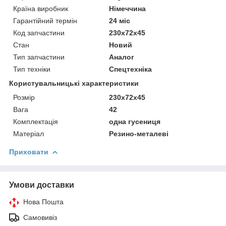
Країна виробник
Німеччина
Гарантійний термін
24 міс
Код запчастини
230x72x45
Стан
Новий
Тип запчастини
Аналог
Тип техніки
Спецтехніка
Користувальницькі характеристики
Розмір
230x72x45
Вага
42
Комплектація
одна гусениця
Матеріал
Резино-металеві
Приховати
Умови доставки
Нова Пошта
Самовивіз