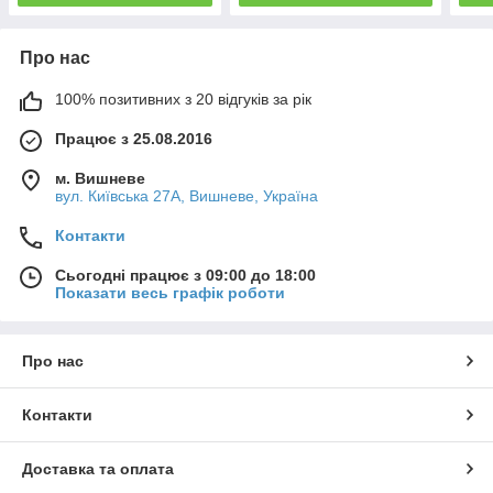
Про нас
100% позитивних з 20 відгуків за рік
Працює з 25.08.2016
м. Вишневе
вул. Київська 27А, Вишневе, Україна
Контакти
Сьогодні працює з 09:00 до 18:00
Показати весь графік роботи
Про нас
Контакти
Доставка та оплата