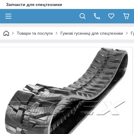
Запчасти для спецтехники
Товари та послуги
Гумові гусениці для спецтехніки
Г