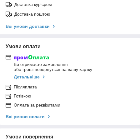
Доставка кур'єром
Доставка поштою
Всі умови доставки
Умови оплати
Ви отримаєте замовлення
або гроші повернуться на вашу картку
Детальніше
Післяплата
Готівкою
Оплата за реквізитами
Всі умови оплати
Умови повернення