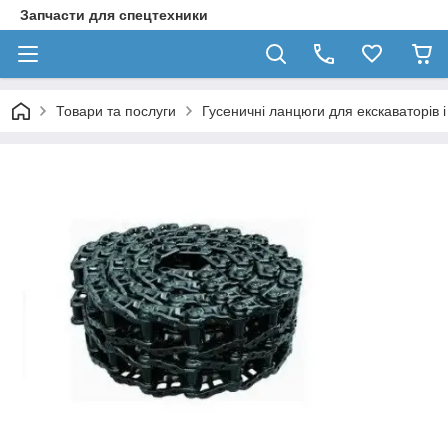
Запчасти для спецтехники
Товари та послуги
Гусеничні ланцюги для екскаваторів і