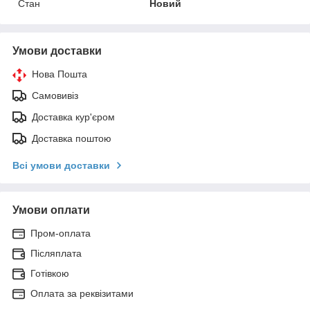
Стан
Новий
Умови доставки
Нова Пошта
Самовивіз
Доставка кур'єром
Доставка поштою
Всі умови доставки
Умови оплати
Пром-оплата
Післяплата
Готівкою
Оплата за реквізитами