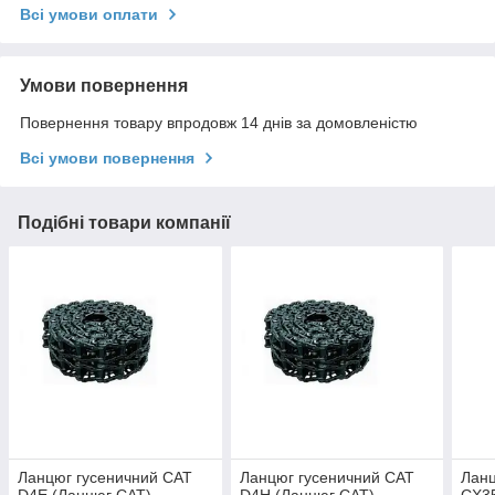
Всі умови оплати
Умови повернення
Повернення товару впродовж 14 днів за домовленістю
Всі умови повернення
Подібні товари компанії
Ланцюг гусеничний CAT
Ланцюг гусеничний CAT
Ланц