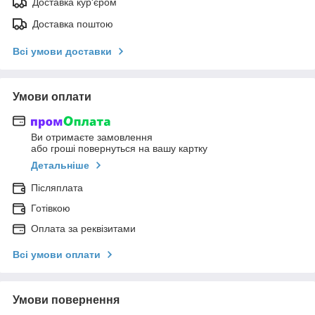
Доставка кур'єром
Доставка поштою
Всі умови доставки
Умови оплати
Ви отримаєте замовлення
або гроші повернуться на вашу картку
Детальніше
Післяплата
Готівкою
Оплата за реквізитами
Всі умови оплати
Умови повернення