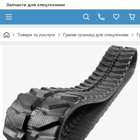
Запчасти для спецтехники
Товари та послуги
Гумові гусениці для спецтехніки
Г