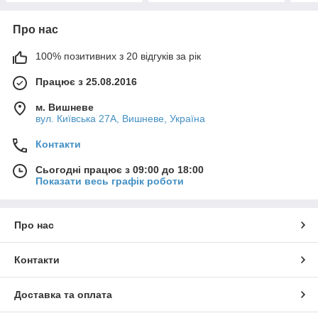
Про нас
100% позитивних з 20 відгуків за рік
Працює з 25.08.2016
м. Вишневе
вул. Київська 27А, Вишневе, Україна
Контакти
Сьогодні працює з 09:00 до 18:00
Показати весь графік роботи
Про нас
Контакти
Доставка та оплата